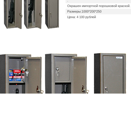
.
Окрашен импортной порошковой краской.
Размеры:1000*200*250
Цена: 4 100 рублей